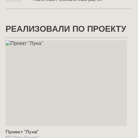
РЕАЛИЗОВАЛИ ПО ПРОЕКТУ
Проект "Луна"
КП "Грин Лаундж"