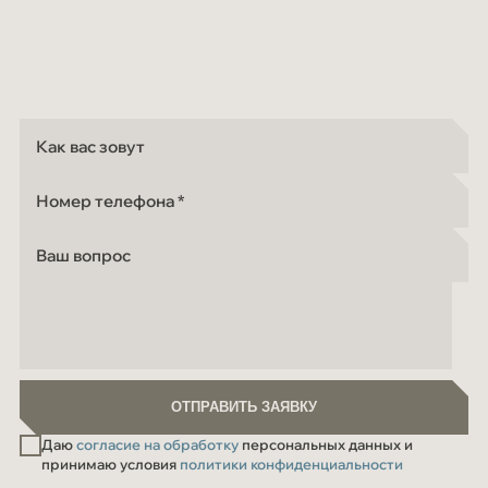
Как вас зовут
Номер телефона
Ваш вопрос
ОТПРАВИТЬ ЗАЯВКУ
ОТПРАВИТЬ ЗАЯВКУ
Даю
согласие на обработку
персональных данных и
принимаю условия
политики конфиденциальности