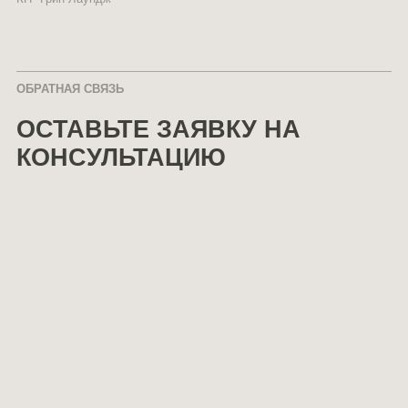
ОБРАТНАЯ СВЯЗЬ
ОСТАВЬТЕ ЗАЯВКУ НА
КОНСУЛЬТАЦИЮ