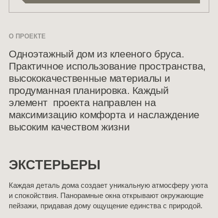
О ПРОЕКТЕ
Одноэтажный дом из клееного бруса.
Практичное использование пространства,
высококачественные материалы и
продуманная планировка. Каждый
элемент проекта направлен на
максимизацию комфорта и наслаждение
высоким качеством жизни
ЭКСТЕРЬЕРЫ
Каждая деталь дома создает уникальную атмосферу уюта
и спокойствия. Панорамные окна открывают окружающие
пейзажи, придавая дому ощущение единства с природой.