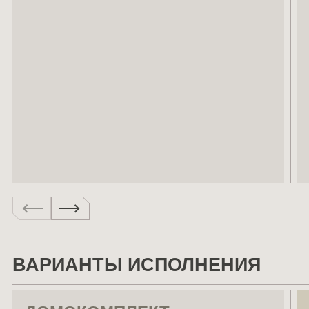
ВАРИАНТЫ ИСПОЛНЕНИЯ