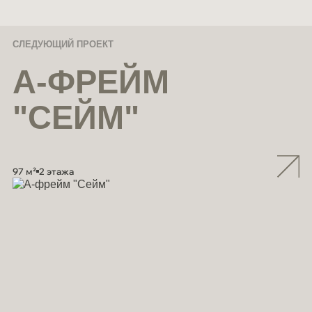
СЛЕДУЮЩИЙ ПРОЕКТ
А-ФРЕЙМ
"СЕЙМ"
97 м²
2 этажа