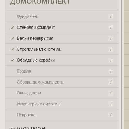
ДОМОКОМПЛЕКТ
Фундамент
Стеновой комплект
Балки перекрытия
Стропильная система
Обсадные коробки
Кровля
Сборка домокомплекта
Окна, двери
Инженерные системы
Покраска
от 5 512 000 ₽