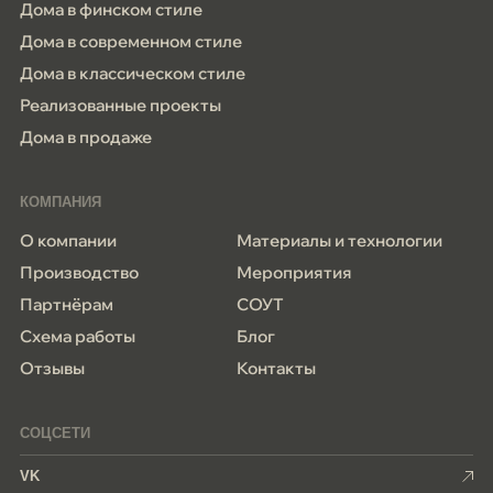
Дома в финском стиле
Дома в современном стиле
Дома в классическом стиле
Реализованные проекты
Дома в продаже
КОМПАНИЯ
О компании
Материалы и технологии
Производство
Мероприятия
Партнёрам
СОУТ
Схема работы
Блог
Отзывы
Контакты
СОЦСЕТИ
VK