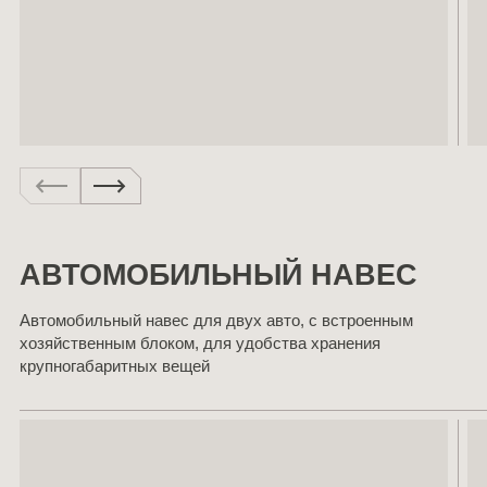
АВТОМОБИЛЬНЫЙ НАВЕС
Автомобильный навес для двух авто, с встроенным
хозяйственным блоком, для удобства хранения
крупногабаритных вещей