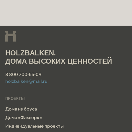
HOLZBALKEN.
ДОМА ВЫСОКИХ ЦЕННОСТЕЙ
8 800 700-55-09
holzbalken@mail.ru
ПРОЕКТЫ
Дома из бруса
Дома «Фахверк»
Индивидуальные проекты