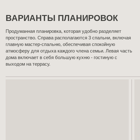
ВАРИАНТЫ ПЛАНИРОВОК
Продуманная планировка, которая удобно разделяет
пространство. Справа располагаются 3 спальни, включая
главную мастер-спальню, обеспечивая спокойную
атмосферу для отдыха каждого члена семьи. Левая часть
дома включает в себя большую кухню - гостиную с
выходом на террасу.