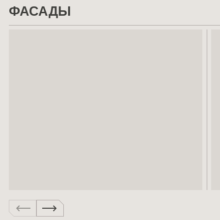
ФАСАДЫ