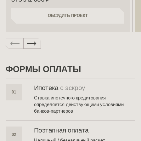
ОБСУДИТЬ ПРОЕКТ
ОБСУДИТЬ ПРОЕКТ
ФОРМЫ ОПЛАТЫ
Ипотека
с эскроу
Ставка ипотечного кредитования
определяется действующими условиями
банков-партнеров
Поэтапная оплата
Наличный / безналичный расчет