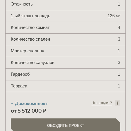
Этажность
1
1-ый этаж площадь
136 м²
Количество комнат
4
Количество спален
3
Мастер-спальня
1
Количество санузлов
3
Гардероб
1
Терраса
1
Что входит?
от 5 512 000 ₽
ОБСУДИТЬ ПРОЕКТ
ОБСУДИТЬ ПРОЕКТ