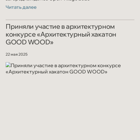
Читать далее
Приняли участие в архитектурном
конкурсе «Архитектурный хакатон
GOOD WOOD»
22 мая 2025