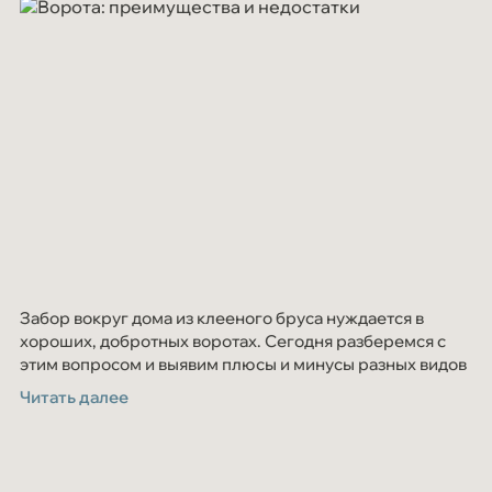
Забор вокруг дома из клееного бруса нуждается в
хороших, добротных воротах. Сегодня разберемся с
этим вопросом и выявим плюсы и минусы разных видов
ворот.
Читать далее