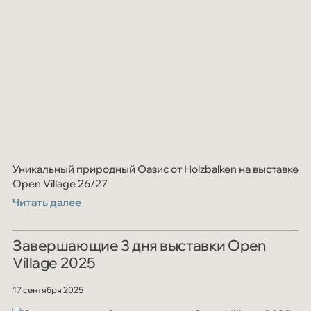
Уникальный природный Оазис от Holzbalken на выставке
Open Village 26/27
Читать далее
Завершающие 3 дня выставки Open
Village 2025
17 сентября 2025