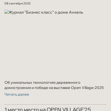
08 сентября 2025
Об уникальных технологиях деревянного
домостроения и победе на выставке Open Village-2025
Читать далее
1 место место на OPEN VILLAGE’25