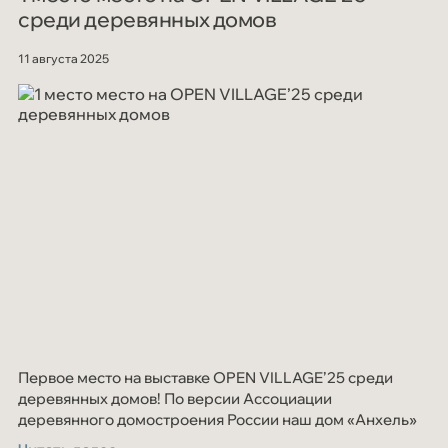
среди деревянных домов
11 августа 2025
Первое место на выставке OPEN VILLAGE’25 среди
деревянных домов! По версии Ассоциации
деревянного домостроения России наш дом «Анхель»
признан лидером в сегменте деревянного