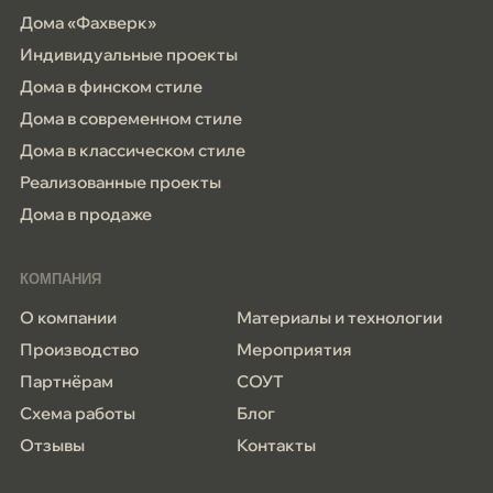
Дома «Фахверк»
Индивидуальные проекты
Дома в финском стиле
Дома в современном стиле
Дома в классическом стиле
Реализованные проекты
Дома в продаже
КОМПАНИЯ
О компании
Материалы и технологии
Производство
Мероприятия
Партнёрам
СОУТ
Схема работы
Блог
Отзывы
Контакты