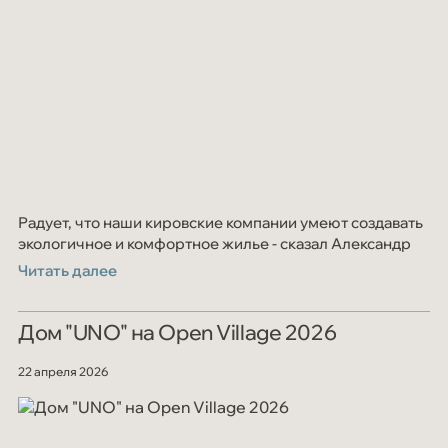
Мероприятия
СОУТ
Блог
Контакты
Радует, что наши кировские компании умеют создавать
экологичное и комфортное жилье - сказал Александр
Читать далее
Дом "UNO" на Open Village 2026
22 апреля 2026