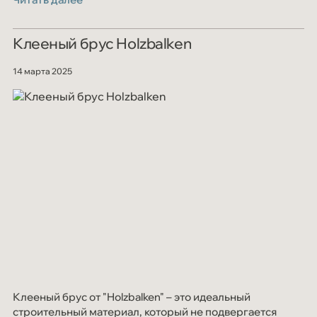
работника.
Клееный брус Holzbalken
14 марта 2025
Клееный брус от "Holzbalken" – это идеальный
строительный материал, который не подвергается