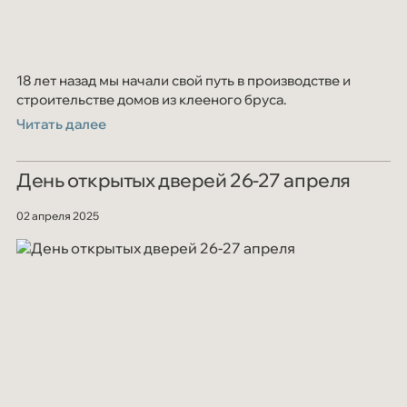
18 лет назад мы начали свой путь в производстве и
строительстве домов из клееного бруса.
Читать далее
День открытых дверей 26-27 апреля
02 апреля 2025