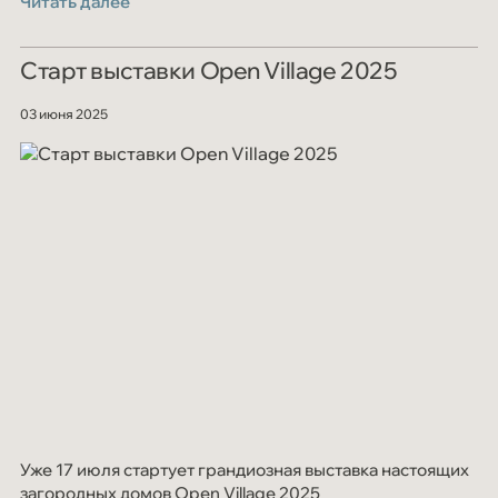
Читать далее
домостроения.
Старт выставки Open Village 2025
03 июня 2025
Уже 17 июля стартует грандиозная выставка настоящих
загородных домов Open Village 2025