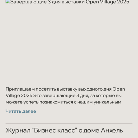
Приглашаем посетить выставку выходного дня Open
Village 2025 Это завершающие 3 дня, за которые вы
можете успеть познакомиться с нашим уникальным
домом "Анхель"
Читать далее
Журнал "Бизнес класс" о доме Анхель