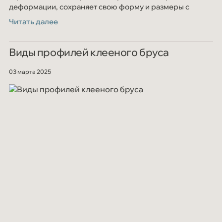
деформации, сохраняет свою форму и размеры с
течением времени. В качестве сырья используется
Читать далее
только высококачественная сосна и ель c севера
Кировской области.
Виды профилей клееного бруса
03 марта 2025