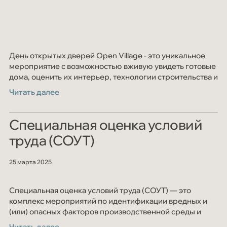
День открытых дверей Open Village - это уникальное
мероприятие с возможностью вживую увидеть готовые
дома, оценить их интерьер, технологии строительства и
разнообразие планировок.
Читать далее
Специальная оценка условий
труда (СОУТ)
25 марта 2025
Специальная оценка условий труда (СОУТ) — это
комплекс мероприятий по идентификации вредных и
(или) опасных факторов производственной среды и
трудового процесса и оценке уровня их воздействия на
Читать далее