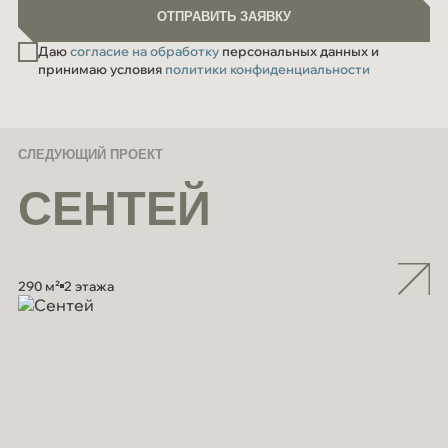
ОТПРАВИТЬ ЗАЯВКУ
Даю
согласие на обработку
персональных данных и
принимаю условия
политики конфиденциальности
СЛЕДУЮЩИЙ ПРОЕКТ
СЕНТЕЙ
290 м²
2 этажа