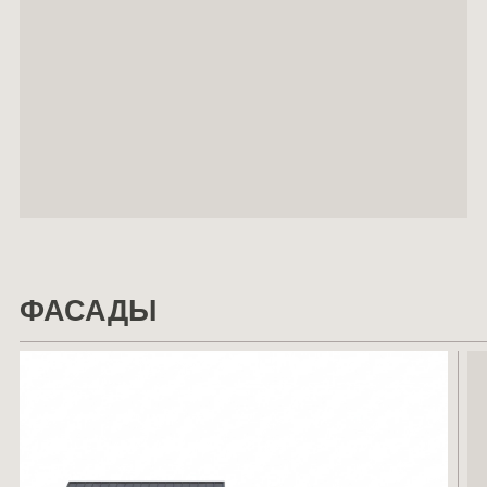
ФАСАДЫ