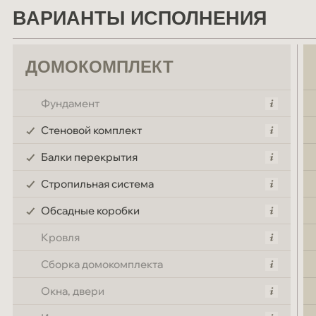
ВАРИАНТЫ ИСПОЛНЕНИЯ
ДОМОКОМПЛЕКТ
Фундамент
Стеновой комплект
Балки перекрытия
Стропильная система
Обсадные коробки
Кровля
Сборка домокомплекта
Окна, двери