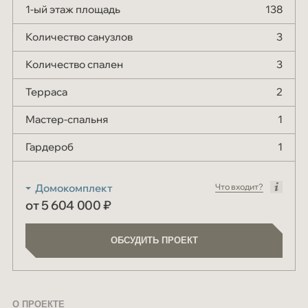
1-ый этаж площадь
138
Количество санузлов
3
Количество спален
3
Терраса
2
Мастер-спальня
1
Гардероб
1
Что входит?
от 5 604 000 ₽
ОБСУДИТЬ ПРОЕКТ
ОБСУДИТЬ ПРОЕКТ
О ПРОЕКТЕ