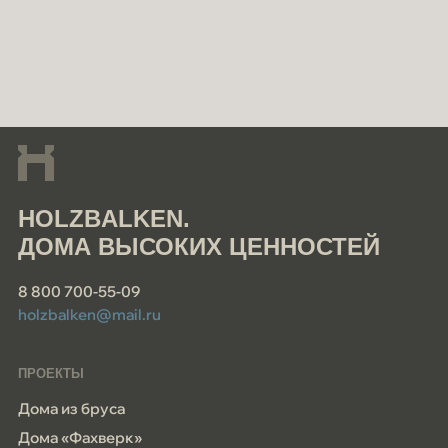
HOLZBALKEN.
ДОМА ВЫСОКИХ ЦЕННОСТЕЙ
8 800 700-55-09
holzbalken@mail.ru
ПРОЕКТЫ
Дома из бруса
Дома «Фахверк»