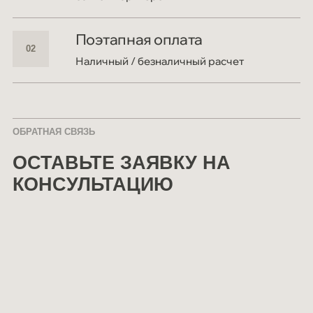
Поэтапная оплата
Наличный / безналичный расчет
ОБРАТНАЯ СВЯЗЬ
ОСТАВЬТЕ ЗАЯВКУ НА
КОНСУЛЬТАЦИЮ