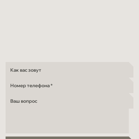
Как вас зовут
Номер телефона
Ваш вопрос
ОТПРАВИТЬ ЗАЯВКУ