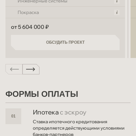
Инженерные системы
Покраска
от 5 604 000 ₽
ОБСУДИТЬ ПРОЕКТ
ОБСУДИТЬ ПРОЕКТ
ФОРМЫ ОПЛАТЫ
Ипотека
с эскроу
Ставка ипотечного кредитования
определяется действующими условиями
банков-партнеров