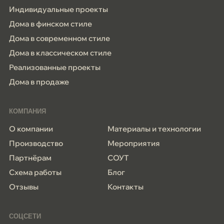
Индивидуальные проекты
Дома в финском стиле
Дома в современном стиле
Дома в классическом стиле
Реализованные проекты
Дома в продаже
КОМПАНИЯ
О компании
Материалы и технологии
Производство
Мероприятия
Партнёрам
СОУТ
Схема работы
Блог
Отзывы
Контакты
СОЦСЕТИ