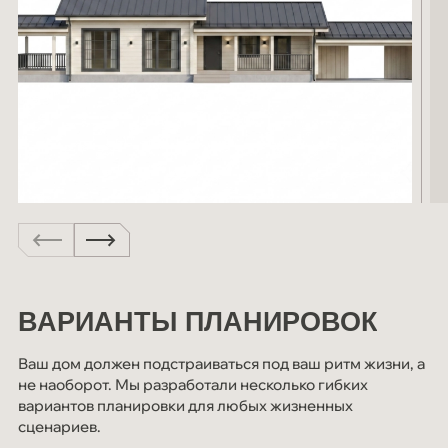
ВАРИАНТЫ ПЛАНИРОВОК
Ваш дом должен подстраиваться под ваш ритм жизни, а
не наоборот. Мы разработали несколько гибких
вариантов планировки для любых жизненных
сценариев.