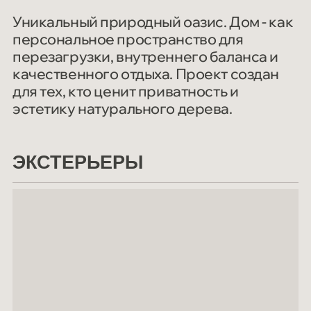
Уникальный природный оазис. Дом - как
персональное пространство для
перезагрузки, внутреннего баланса и
качественного отдыха. Проект создан
для тех, кто ценит приватность и
эстетику натурального дерева.
ЭКСТЕРЬЕРЫ