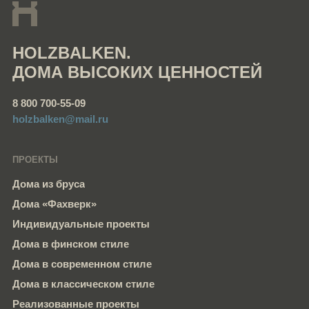
HOLZBALKEN.
ДОМА ВЫСОКИХ ЦЕННОСТЕЙ
8 800 700-55-09
holzbalken@mail.ru
ПРОЕКТЫ
Дома из бруса
Дома «Фахверк»
Индивидуальные проекты
Дома в финском стиле
Дома в современном стиле
Дома в классическом стиле
Реализованные проекты