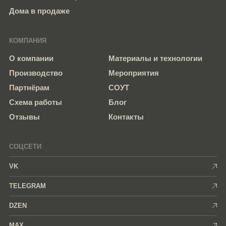
Дома в продаже
КОМПАНИЯ
О компании
Материалы и технологии
Производство
Мероприятия
Партнёрам
СОУТ
Схема работы
Блог
Отзывы
Контакты
СОЦСЕТИ
VK
TELEGRAM
DZEN
MAX