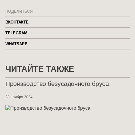
ПОДЕЛИТЬСЯ
ВКОНТАКТЕ
TELEGRAM
WHATSAPP
ЧИТАЙТЕ ТАКЖЕ
Производство безусадочного бруса
28 ноября 2024