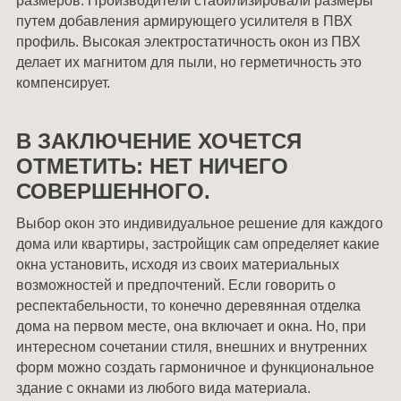
размеров. Производители стабилизировали размеры
путем добавления армирующего усилителя в ПВХ
профиль. Высокая электростатичность окон из ПВХ
делает их магнитом для пыли, но герметичность это
компенсирует.
В ЗАКЛЮЧЕНИЕ ХОЧЕТСЯ
ОТМЕТИТЬ: НЕТ НИЧЕГО
СОВЕРШЕННОГО.
Выбор окон это индивидуальное решение для каждого
дома или квартиры, застройщик сам определяет какие
окна установить, исходя из своих материальных
возможностей и предпочтений. Если говорить о
респектабельности, то конечно деревянная отделка
дома на первом месте, она включает и окна. Но, при
интересном сочетании стиля, внешних и внутренних
форм можно создать гармоничное и функциональное
здание с окнами из любого вида материала.