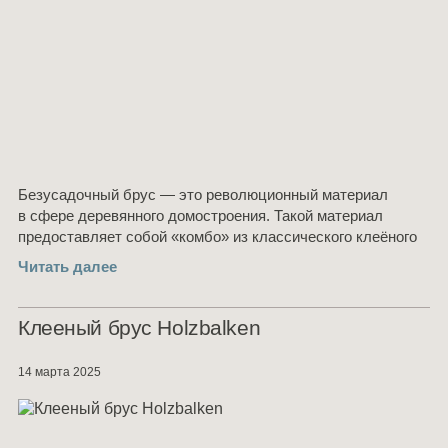
Безусадочный брус — это революционный материал
в сфере деревянного домостроения. Такой материал
предоставляет собой «комбо» из классического клеёного
бруса и дополнительных ламелей
Читать далее
Клееный брус Holzbalken
14 марта 2025