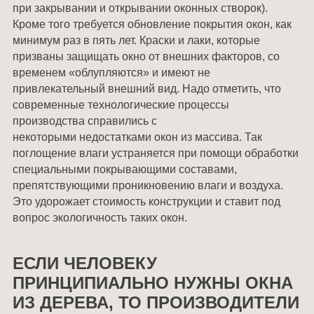
при закрывании и открывании оконных створок).
Кроме того требуется обновление покрытия окон, как
минимум раз в пять лет. Краски и лаки, которые
призваны защищать окно от внешних факторов, со
временем «облупляются» и имеют не
привлекательный внешний вид. Надо отметить, что
современные технологические процессы
производства справились с
некоторыми недостатками окон из массива. Так
поглощение влаги устраняется при помощи обработки
специальными покрывающими составами,
препятствующими проникновению влаги и воздуха.
Это удорожает стоимость конструкции и ставит под
вопрос экологичность таких окон.
ЕСЛИ ЧЕЛОВЕКУ
ПРИНЦИПИАЛЬНО НУЖНЫ ОКНА
ИЗ ДЕРЕВА, ТО ПРОИЗВОДИТЕЛИ