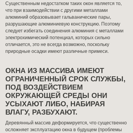
Существенным недостатком таких окон является то,
что при взаимодействии с другими металлами
алюминий образовывает гальванические пары,
разрушающие алюминиевую конструкцию. Поэтому
следует избегать соединения алюминия с металлами
электрохимический потенциал, которых сильно
отличается, это не всегда возможно, поскольку
природные осадки имеют различные примеси.
ОКНА ИЗ МАССИВА ИМЕЮТ
ОГРАНИЧЕННЫЙ СРОК СЛУЖБЫ,
ПОД ВОЗДЕЙСТВИЕМ
ОКРУЖАЮЩЕЙ СРЕДЫ ОНИ
УСЫХАЮТ ЛИБО, НАБИРАЯ
ВЛАГУ, РАЗБУХАЮТ.
Деревянный массив деформируется, что существенно
осложняет эксплуатацию окна в будущем (проблемы