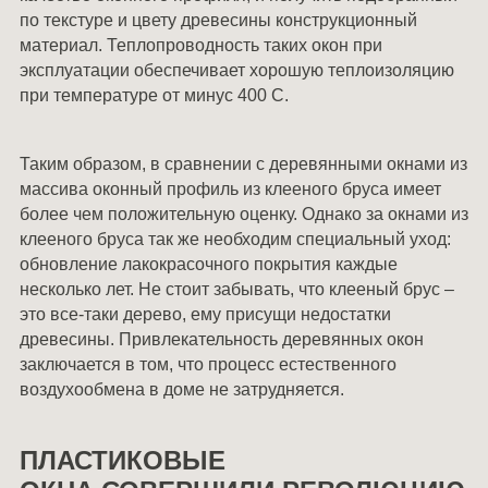
по текстуре и цвету древесины конструкционный
материал. Теплопроводность таких окон при
эксплуатации обеспечивает хорошую теплоизоляцию
при температуре от минус 40
0
С.
Таким образом, в сравнении с деревянными окнами из
массива оконный профиль из клееного бруса имеет
более чем положительную оценку. Однако за окнами из
клееного бруса так же необходим специальный уход:
обновление лакокрасочного покрытия каждые
несколько лет. Не стоит забывать, что клееный брус –
это все-таки дерево, ему присущи недостатки
древесины. Привлекательность деревянных окон
заключается в том, что процесс естественного
воздухообмена в доме не затрудняется.
ПЛАСТИКОВЫЕ