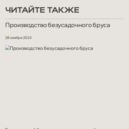
ЧИТАЙТЕ ТАКЖЕ
Производство безусадочного бруса
28 ноября 2024