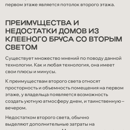
первом этаже является потолок второго этажа.
ПРЕИМУЩЕСТВА И
НЕДОСТАТКИ ДОМОВ ИЗ
КЛЕЕНОГО БРУСА СО ВТОРЫМ
СВЕТОМ
Существует множество мнений по поводу данной
технологии. Как и любая технология, она имеет
свои плюсы и минусы.
К преимуществам второго света относят
просторность и объемность помещения на первом
этаже, у владельца появляется возможность
создать уютную атмосферу днем, и таинственную –
вечером.
Недостатком второго света, обычно
выделяют дополнительные затраты на