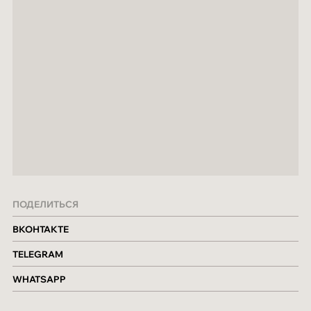
ПОДЕЛИТЬСЯ
ВКОНТАКТЕ
TELEGRAM
WHATSAPP