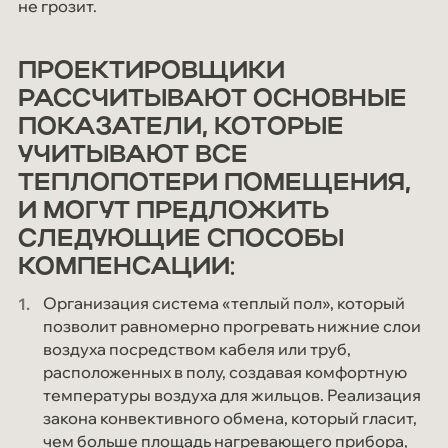
не грозит.
ПРОЕКТИРОВЩИКИ
РАССЧИТЫВАЮТ ОСНОВНЫЕ
ПОКАЗАТЕЛИ, КОТОРЫЕ
УЧИТЫВАЮТ ВСЕ
ТЕПЛОПОТЕРИ ПОМЕЩЕНИЯ,
И МОГУТ ПРЕДЛОЖИТЬ
СЛЕДУЮЩИЕ СПОСОБЫ
КОМПЕНСАЦИИ:
Организация система «теплый пол», который
позволит равномерно прогревать нижние слои
воздуха посредством кабеля или труб,
расположенных в полу, создавая комфортную
температуры воздуха для жильцов. Реализация
закона конвективного обмена, который гласит,
чем больше площадь нагревающего прибора,