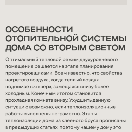
ОСОБЕННОСТИ
ОТОПИТЕЛЬНОЙ СИСТЕМЫ
ДОМА СО ВТОРЫМ СВЕТОМ
Оптимальный тепловой режим двухуровневого
помещение решается на этапе планирования
проектировщиками. Всем известно, что свойства
нагретого воздуха, когда теплый воздух
поднимается вверх, замещаясь внизу более
холодным. Конечным итогом становится
прохладная комната внизу. Ухудшить данную
ситуацию возможно, если теплоизоляционные
работы выполнены неграмотно. Этапы
теплоизоляции дома из клееного бруса прописаны
в предыдущих статьях, поэтому нашему дому это