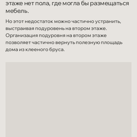
этаже нет пола, где могла бы размещаться
мебель.
Но этот недостаток можно частично устранить,
выстраивая подуровень на втором этаже.
Организация подуровня на втором этаже
позволяет частично вернуть полезную площадь
дома из клееного бруса.