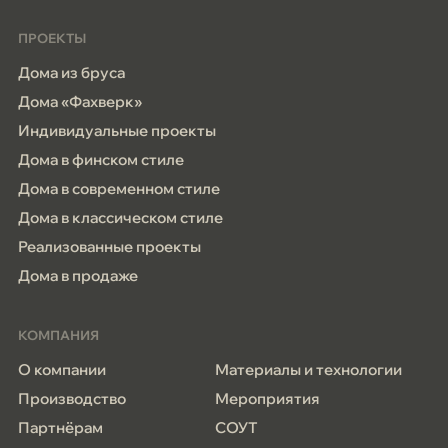
ПРОЕКТЫ
Дома из бруса
Дома «Фахверк»
Индивидуальные проекты
Дома в финском стиле
Дома в современном стиле
Дома в классическом стиле
Реализованные проекты
Дома в продаже
КОМПАНИЯ
О компании
Материалы и технологии
Производство
Мероприятия
Партнёрам
СОУТ