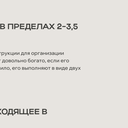
 ПРЕДЕЛАХ 2-3,5
струкции для организации
 довольно богато, если его
ило, его выполняют в виде двух
ХОДЯЩЕЕ В