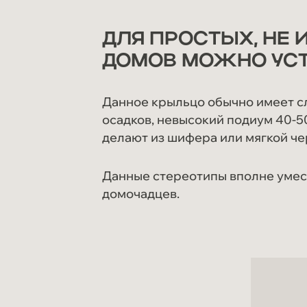
ДЛЯ ПРОСТЫХ, НЕ
ДОМОВ МОЖНО УСТ
Данное крыльцо обычно имеет с
осадков, невысокий подиум 40-5
делают из шифера или мягкой ч
Данные стереотипы вполне умест
домочадцев.