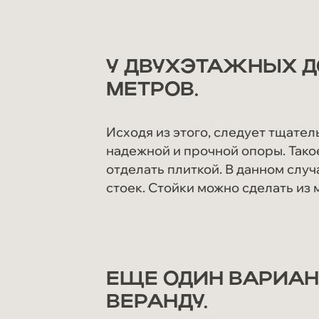
У ДВУХЭТАЖНЫХ Д
МЕТРОВ.
Исходя из этого, следует тщате
надежной и прочной опоры. Такое
отделать плиткой. В данном случ
стоек. Стойки можно сделать из
ЕЩЕ ОДИН ВАРИАН
ВЕРАНДУ.