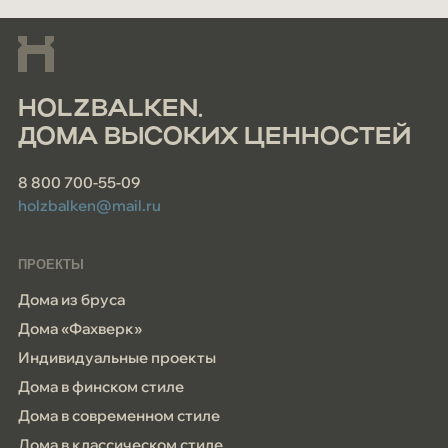
HOLZBALKEN.
ДОМА ВЫСОКИХ ЦЕННОСТЕЙ
8 800 700-55-09
holzbalken@mail.ru
ПРОЕКТЫ
Дома из бруса
Дома «Фахверк»
Индивидуальные проекты
Дома в финском стиле
Дома в современном стиле
Дома в классическом стиле