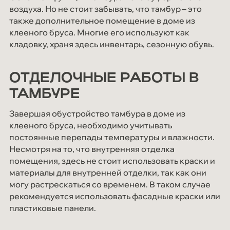
воздуха. Но не стоит забывать, что тамбур – это
также дополнительное помещение в доме из
клееного бруса. Многие его используют как
кладовку, храня здесь инвентарь, сезонную обувь.
ОТДЕЛОЧНЫЕ РАБОТЫ В
ТАМБУРЕ
Завершая обустройство тамбура в доме из
клееного бруса, необходимо учитывать
постоянные перепады температуры и влажности.
Несмотря на то, что внутренняя отделка
помещения, здесь не стоит использовать краски и
материалы для внутренней отделки, так как они
могу растрескаться со временем. В таком случае
рекомендуется использовать фасадные краски или
пластиковые панели.