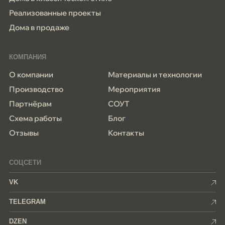
Реализованные проекты
Дома в продаже
КОМПАНИЯ
О компании
Материалы и технологии
Производство
Мероприятия
Партнёрам
СОУТ
Схема работы
Блог
Отзывы
Контакты
СОЦСЕТИ
VK
TELEGRAM
DZEN