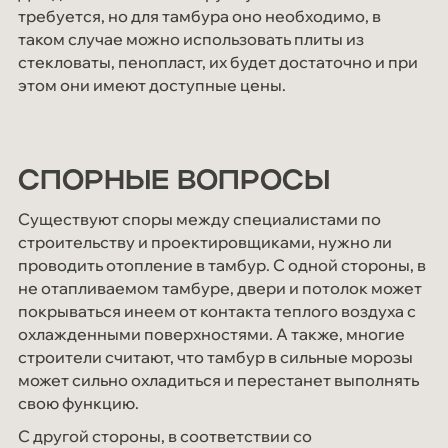
требуется, но для тамбура оно необходимо, в
таком случае можно использовать плиты из
стекловаты, пенопласт, их будет достаточно и при
этом они имеют доступные цены.
СПОРНЫЕ ВОПРОСЫ
Существуют споры между специалистами по
строительству и проектировщиками, нужно ли
проводить отопление в тамбур. С одной стороны, в
не отапливаемом тамбуре, двери и потолок может
покрываться инеем от контакта теплого воздуха с
охлажденными поверхностями. А также, многие
строители считают, что тамбур в сильные морозы
может сильно охладиться и перестанет выполнять
свою функцию.
С другой стороны, в соответствии со