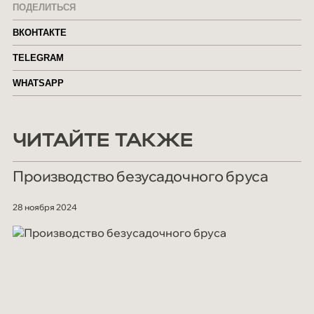
ПОДЕЛИТЬСЯ
ВКОНТАКТЕ
TELEGRAM
WHATSAPP
ЧИТАЙТЕ ТАКЖЕ
Производство безусадочного бруса
28 ноября 2024