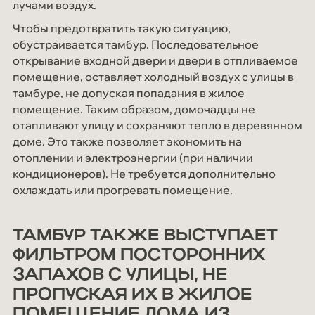
лучами воздух.
Чтобы предотвратить такую ситуацию,
обустраивается тамбур. Последовательное
открывание входной двери и двери в отпливаемое
помещение, оставляет холодный воздух с улицы в
тамбуре, не допуская попадания в жилое
помещение. Таким образом, домочадцы не
отапливают улицу и сохраняют тепло в деревянном
доме. Это также позволяет экономить на
отоплении и электроэнергии (при наличии
кондиционеров). Не требуется дополнительно
охлаждать или прогревать помещение.
ТАМБУР ТАКЖЕ ВЫСТУПАЕТ
ФИЛЬТРОМ ПОСТОРОННИХ
ЗАПАХОВ С УЛИЦЫ, НЕ
ПРОПУСКАЯ ИХ В ЖИЛОЕ