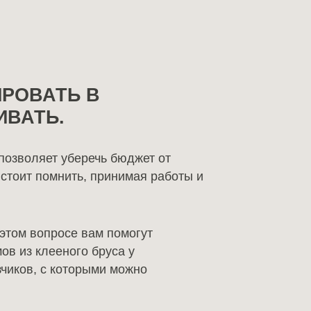
ИРОВАТЬ В
ИВАТЬ.
 позволяет уберечь бюджет от
стоит помнить, принимая работы и
 этом вопросе вам помогут
ов из клееного бруса у
чиков, с которыми можно