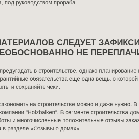
, под руководством прораба.
МАТЕРИАЛОВ СЛЕДУЕТ ЗАФИКС
НЕОБОСНОВАННО НЕ ПЕРЕПЛАЧ
 предугадать в строительстве, однако планирование
рантийные обязательства еще одна вещь, о которой 
кты и сохраняйте чеки.
 сэкономить на строительстве можно и даже нужно. В
мпании "Holzbalken". В сегменте строительства дом
аботы и многочисленные положительные отзывы заказ
ru в разделе «Отзывы о домах».