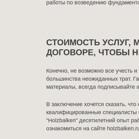
работы по возведению фундамента
СТОИМОСТЬ УСЛУГ, 
ДОГОВОРЕ, ЧТОБЫ 
Конечно, не возможно все учесть и
большинства неожиданных трат. Га
материалы, всегда подписывайте а
В заключение хочется сказать, что
квалифицированные специалисты ко
"Holzbalken" десятилетний опыт р
ознакомиться на сайте holzbalken.