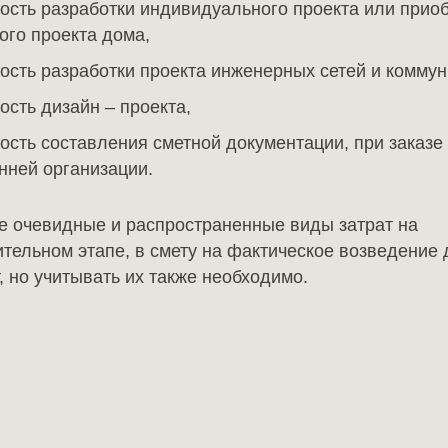
ость разработки индивидуального проекта или прио
ого проекта дома,
ость разработки проекта инженерных сетей и коммун
ость дизайн – проекта,
ость составления сметной документации, при заказе 
нней организации.
е очевидные и распространенные виды затрат на
ительном этапе, в смету на фактическое возведение 
, но учитывать их также необходимо.