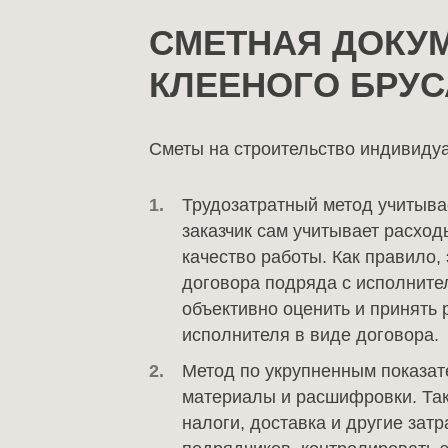
СМЕТНАЯ ДОКУМ
КЛЕЕНОГО БРУС
Сметы на строительство индивиду
Трудозатратный метод учитывае
заказчик сам учитывает расход
качество работы. Как правило,
договора подряда с исполнител
объективно оценить и принять 
исполнителя в виде договора.
Метод по укрупненным показат
материалы и расшифровки. Так
налоги, доставка и другие зат