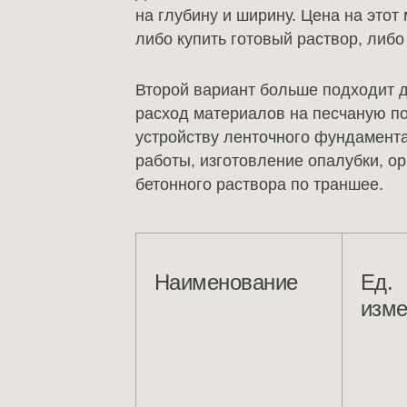
на глубину и ширину. Цена на этот
либо купить готовый раствор, либ
Второй вариант больше подходит д
расход материалов на песчаную по
устройству ленточного фундамента
работы, изготовление опалубки, о
бетонного раствора по траншее.
Наименование
Ед.
изм