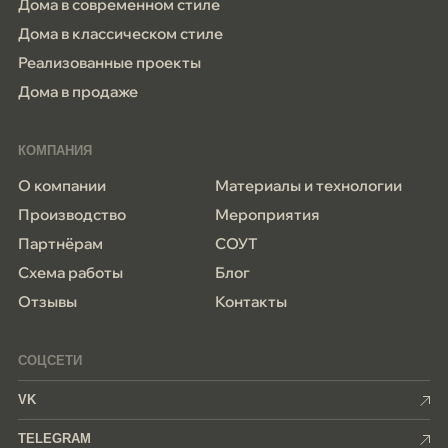
Дома в современном стиле
Дома в классическом стиле
Реализованные проекты
Дома в продаже
КОМПАНИЯ
О компании
Материалы и технологии
Производство
Мероприятия
Партнёрам
СОУТ
Схема работы
Блог
Отзывы
Контакты
СОЦСЕТИ
VK
TELEGRAM