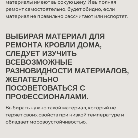
материалы имеют высокую цену. И выполняя
ремонт самостоятельно, будет обидно, если
материал не правильно рассчитают или испортят.
ВЫБИРАЯ МАТЕРИАЛ ДЛЯ
РЕМОНТА КРОВЛИ ДОМА,
СЛЕДУЕТ ИЗУЧИТЬ
ВСЕВОЗМОЖНЫЕ
РАЗНОВИДНОСТИ МАТЕРИАЛОВ,
ЖЕЛАТЕЛЬНО
ПОСОВЕТОВАТЬСЯ С
ПРОФЕССИОНАЛАМИ.
Выбирать нужно такой материал, который не
теряет своих свойств при низкой температуре и
обладает морозоустойчивостью.