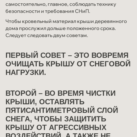
самостоятельно, главное, соблюдать технику
безопасности и требования СНиП.
Чтобы кровельный материал крыши деревянного
дома прослужил дольше положенного срока.
Следует следовать двум советам.
ПЕРВЫЙ СОВЕТ – ЭТО ВОВРЕМЯ
ОЧИЩАТЬ КРЫШУ ОТ СНЕГОВОЙ
НАГРУЗКИ.
ВТОРОЙ – ВО ВРЕМЯ ЧИСТКИ
КРЫШИ, ОСТАВЛЯТЬ
ПЯТИСАНТИМЕТРОВЫЙ СЛОЙ
СНЕГА, ЧТОБЫ ЗАЩИТИТЬ
КРЫШУ ОТ АГРЕССИВНЫХ
ВОЗДЕЙСТВИЙ, А ТАКЖЕ НЕ