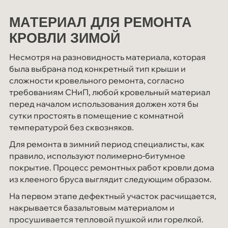
МАТЕРИАЛ ДЛЯ РЕМОНТА
КРОВЛИ ЗИМОЙ
Несмотря на разновидность материала, которая
была выбрана под конкретный тип крыши и
сложности кровельного ремонта, согласно
требованиям СНиП, любой кровельный материал
перед началом использования должен хотя бы
сутки простоять в помещение с комнатной
температурой без сквозняков.
Для ремонта в зимний период специалисты, как
правило, используют полимерно-битумное
покрытие. Процесс ремонтных работ кровли дома
из клееного бруса выглядит следующим образом.
На первом этапе дефектный участок расчищается,
накрывается базальтовым материалом и
просушивается тепловой пушкой или горелкой.