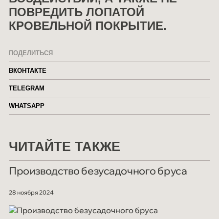
ПОВРЕДИТЬ ЛОПАТОЙ
КРОВЕЛЬНОЙ ПОКРЫТИЕ.
ПОДЕЛИТЬСЯ
ВКОНТАКТЕ
TELEGRAM
WHATSAPP
ЧИТАЙТЕ ТАКЖЕ
Производство безусадочного бруса
28 ноября 2024