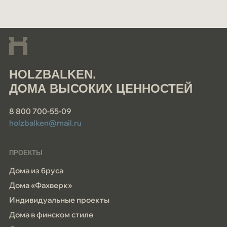
HOLZBALKEN.
ДОМА ВЫСОКИХ ЦЕННОСТЕЙ
8 800 700-55-09
holzbalken@mail.ru
ПРОЕКТЫ
Дома из бруса
Дома «Фахверк»
Индивидуальные проекты
Дома в финском стиле