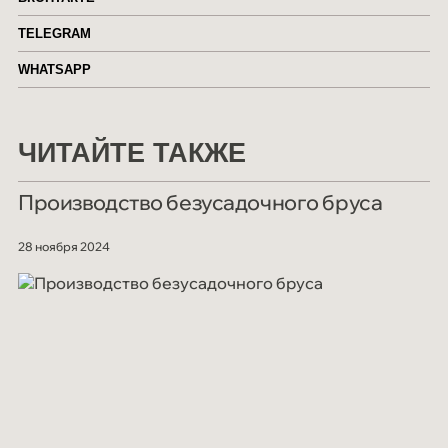
TELEGRAM
WHATSAPP
ЧИТАЙТЕ ТАКЖЕ
Производство безусадочного бруса
28 ноября 2024