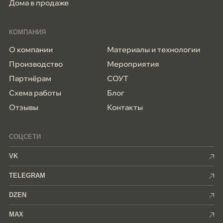
Дома в продаже
КОМПАНИЯ
О компании
Материалы и технологии
Производство
Мероприятия
Партнёрам
СОУТ
Схема работы
Блог
Отзывы
Контакты
СОЦСЕТИ
VK
TELEGRAM
DZEN
MAX