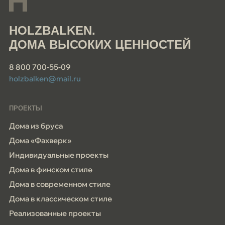
HOLZBALKEN.
ДОМА ВЫСОКИХ ЦЕННОСТЕЙ
8 800 700-55-09
holzbalken@mail.ru
ПРОЕКТЫ
Дома из бруса
Дома «Фахверк»
Индивидуальные проекты
Дома в финском стиле
Дома в современном стиле
Дома в классическом стиле
Реализованные проекты