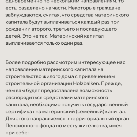
одновременно по нескольким направлениям, то
есть, разделено на части. Некоторые граждане
заблуждаются, считая, что средства материнского
капитала будут выплачиваться каждый раз при
рождении второго, третьего и последующего
детей. Это не так. Материнский капитал
выплачивается только один раз.
Более подробно рассмотрим интересующее нас
направление материнского капитала на
строительство жилого дома с привлечением
строительной организации Holzbalken. Прежде,
чем вам будет предоставлена возможность
распорядиться средствами материнского
капитала, необходимо получить государственный
сертификат на материнский (семейный) капитал.
Для этого направляемся в территориальный орган
Пенсионного фонда по месту жительства, имея
при себе: