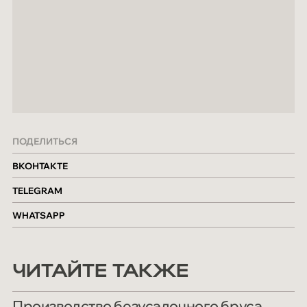
ПОДЕЛИТЬСЯ
ВКОНТАКТЕ
TELEGRAM
WHATSAPP
ЧИТАЙТЕ ТАКЖЕ
Производство безусадочного бруса