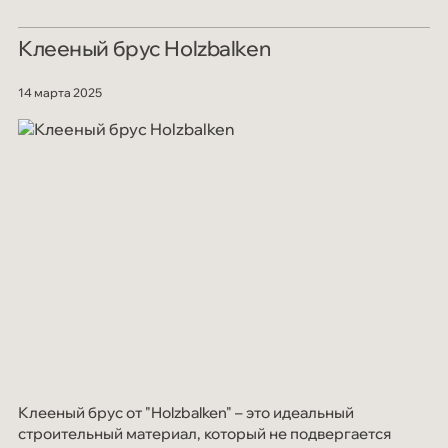
Клееный брус Holzbalken
14 марта 2025
Клееный брус от "Holzbalken" – это идеальный
строительный материал, который не подвергается