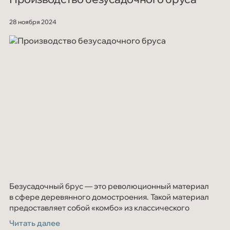
28 ноября 2024
Безусадочный брус — это революционный материал
в сфере деревянного домостроения. Такой материал
предоставляет собой «комбо» из классического
клеёного бруса и дополнительных ламелей
Читать далее