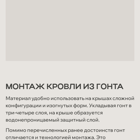
МОНТАЖ КРОВЛИ ИЗ ГОНТА
Материал удобно использовать на крышах сложной
конфигурации и изогнутых форм. Укладывая гонт в
три-четыре слоя, на крыше образуется
водонепроницаемый защитный слой.
Помимо перечисленных ранее достоинств гонт
отличается и технологией монтажа. Это