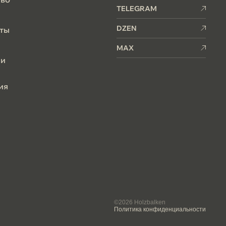
TELEGRAM
DZEN
ты
MAX
 и
ия
©2026 Holzbalken
Политика конфиденциальности