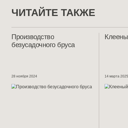
ЧИТАЙТЕ ТАКЖЕ
Производство
Клееный
безусадочного бруса
28 ноября 2024
14 марта 202