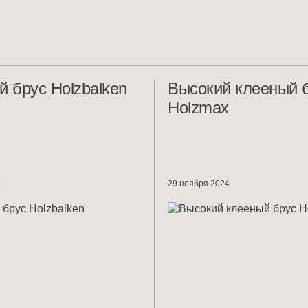
 брус Holzbalken
Высокий клееный 
Holzmax
5
29 ноября 2024