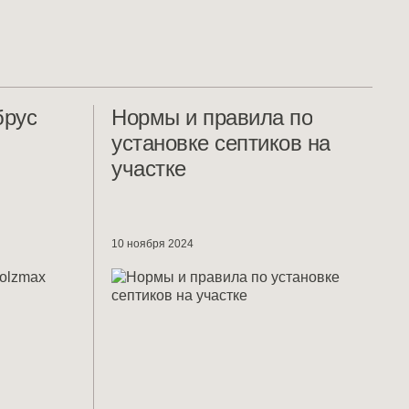
брус
Нормы и правила по
установке септиков на
участке
10 ноября 2024