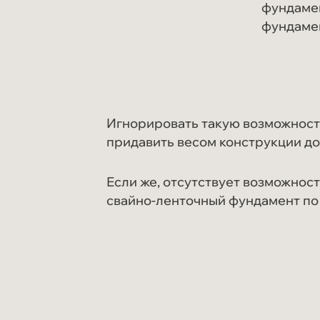
фундамен
фундамен
Игнорировать такую возможност
придавить весом конструкции до
Если же, отсутствует возможност
свайно-ленточный фундамент по