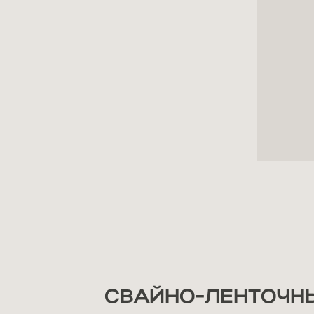
СВАЙНО-ЛЕНТОЧН