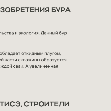
ЗОБРЕТЕНИЯ БУРА
ьства и экология. Данный бур
 обладает откидным плугом,
ей части скважины образуется
ждой сваи. А увеличенная
 ТИСЭ, СТРОИТЕЛИ