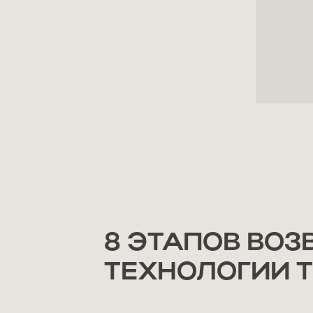
8 ЭТАПОВ ВОЗ
ТЕХНОЛОГИИ 