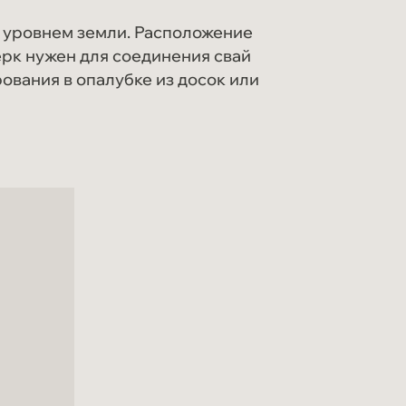
 уровнем земли. Расположение
ерк нужен для соединения свай
ования в опалубке из досок или