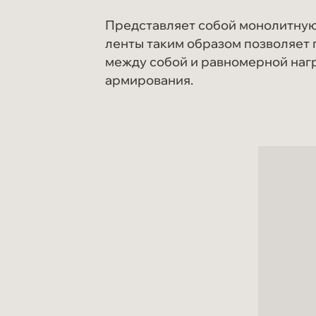
Представляет собой монолитную 
ленты таким образом позволяет 
между собой и равномерной нагру
армирования.