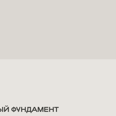
ЫЙ ФУНДАМЕНТ