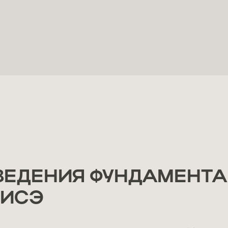
ВЕДЕНИЯ ФУНДАМЕНТА
ТИСЭ