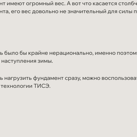
т имеют огромный вес. А вот что касается столб
та, его вес довольно не значительный для силы п
ь было бы крайне нерационально, именно поэтом
 наступления зимы.
ь нагрузить фундамент сразу, можно воспользова
 технологии ТИСЭ.