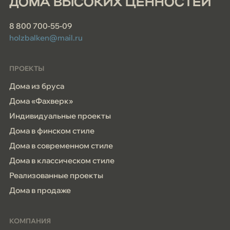
ДОМА ВЫСОКИХ ЦЕННОСТЕЙ
8 800 700-55-09
holzbalken@mail.ru
ПРОЕКТЫ
Дома из бруса
Дома «Фахверк»
Индивидуальные проекты
Дома в финском стиле
Дома в современном стиле
Дома в классическом стиле
Реализованные проекты
Дома в продаже
КОМПАНИЯ