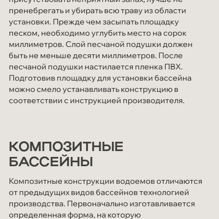
пренебрегать и убирать всю траву из области
установки. Прежде чем засыпать площадку
песком, необходимо углубить место на сорок
миллиметров. Слой песчаной подушки должен
быть не меньше десяти миллиметров. После
песчаной подушки настилается пленка ПВХ.
Подготовив площадку для установки бассейна
можно смело устанавливать конструкцию в
соответствии с инструкцией производителя.
КОМПОЗИТНЫЕ
БАССЕЙНЫ
Композитные конструкции водоемов отличаются
от предыдущих видов бассейнов технологией
производства. Первоначально изготавливается
определенная форма, на которую