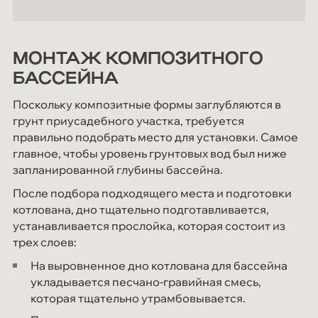
МОНТАЖ КОМПОЗИТНОГО
БАССЕЙНА
Поскольку композитные формы заглубляются в
грунт приусадебного участка, требуется
правильно подобрать место для установки. Самое
главное, чтобы уровень грунтовых вод был ниже
запланированной глубины бассейна.
После подбора подходящего места и подготовки
котлована, дно тщательно подготавливается,
устанавливается прослойка, которая состоит из
трех слоев:
На выровненное дно котлована для бассейна
укладывается песчано-гравийная смесь,
которая тщательно утрамбовывается.