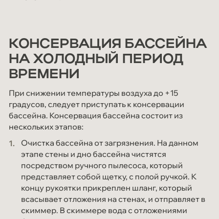
КОНСЕРВАЦИЯ БАССЕЙНА
НА ХОЛОДНЫЙ ПЕРИОД
ВРЕМЕНИ
При снижении температуры воздуха до +15
градусов, следует приступать к консервации
бассейна. Консервация бассейна состоит из
нескольких этапов:
Очистка бассейна от загрязнения. На данном
этапе стены и дно бассейна чистятся
посредством ручного пылесоса, который
представляет собой щетку, с полой ручкой. К
концу рукоятки прикреплен шланг, который
всасывает отложения на стенах, и отправляет в
скиммер. В скиммере вода с отложениями