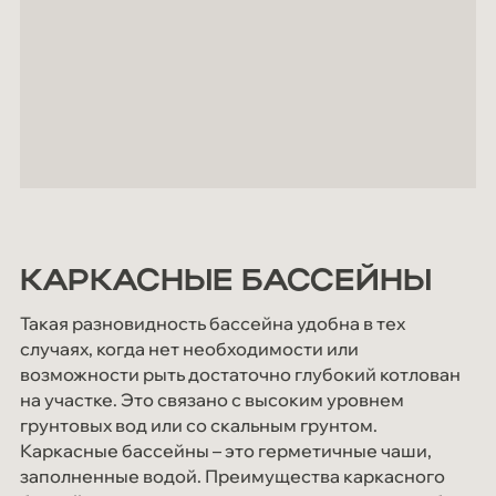
КАРКАСНЫЕ БАССЕЙНЫ
Такая разновидность бассейна удобна в тех
случаях, когда нет необходимости или
возможности рыть достаточно глубокий котлован
на участке. Это связано с высоким уровнем
грунтовых вод или со скальным грунтом.
Каркасные бассейны – это герметичные чаши,
заполненные водой. Преимущества каркасного