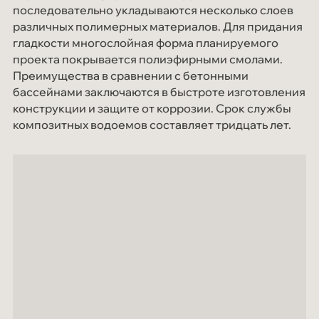
последовательно укладываются несколько слоев
различных полимерных материалов. Для придания
гладкости многослойная форма планируемого
проекта покрывается полиэфирными смолами.
Преимущества в сравнении с бетонными
бассейнами заключаются в быстроте изготовления
конструкции и защите от коррозии. Срок службы
композитных водоемов составляет тридцать лет.