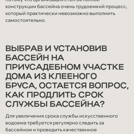
конструкции бассейна очень трудоемкий процесс,
который практически невозможно выполнить
самостоятельно.
ВЫБРАВ И УСТАНОВИВ
БАССЕЙН НА
ПРИУСАДЕБНОМ УЧАСТКЕ
ДОМА ИЗ КЛЕЕНОГО
БРУСА, ОСТАЕТСЯ ВОПРОС,
КАК ПРОДЛИТЬ СРОК
СЛУЖБЫ БАССЕЙНА?
Для увеличения срока службы искусственного
водоема требуется регулярно следить за
бассейном и проводить качественное