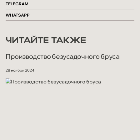
TELEGRAM
WHATSAPP
ЧИТАЙТЕ ТАКЖЕ
Производство безусадочного бруса
28 ноября 2024