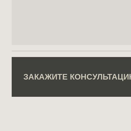
ЗАКАЖИТЕ КОНСУЛЬТАЦИ