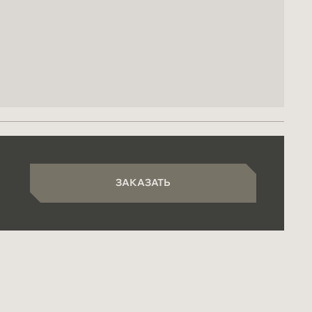
ЗАКАЗАТЬ
ЗАКАЗАТЬ