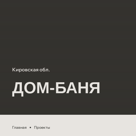
Кировская обл.
ДОМ-БАНЯ
Главная
Проекты