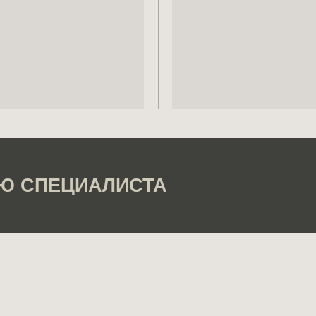
Ю СПЕЦИАЛИСТА