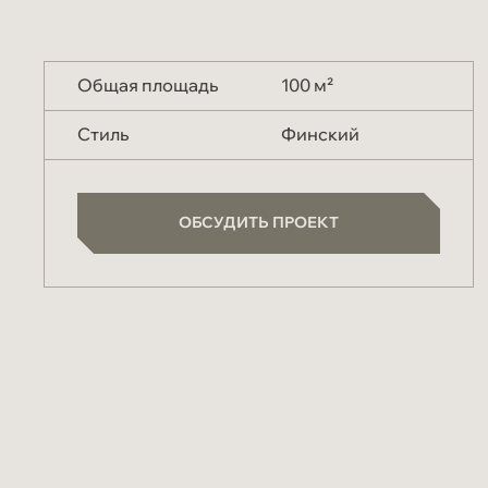
Общая площадь
100 м²
Стиль
Финский
ОБСУДИТЬ ПРОЕКТ
ОБСУДИТЬ ПРОЕКТ