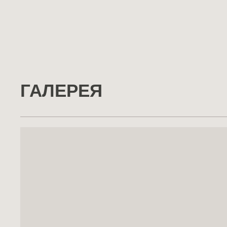
ГАЛЕРЕЯ