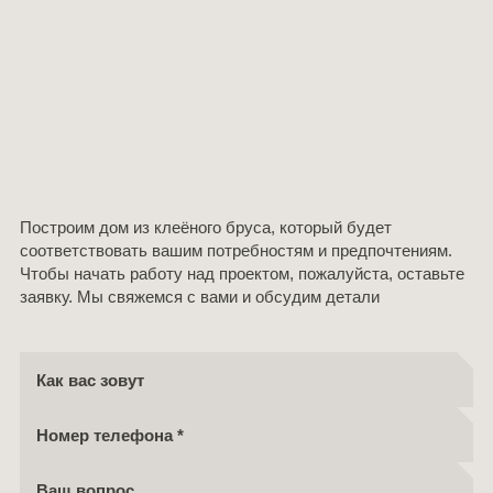
Построим дом из клеёного бруса, который будет
соответствовать вашим потребностям и предпочтениям.
Чтобы начать работу над проектом, пожалуйста, оставьте
заявку. Мы свяжемся с вами и обсудим детали
Как вас зовут
Номер телефона
Ваш вопрос