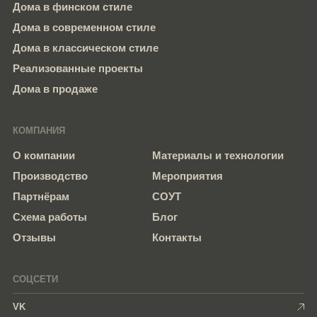
Дома в финском стиле
Дома в современном стиле
Дома в классическом стиле
Реализованные проекты
Дома в продаже
КОМПАНИЯ
О компании
Материалы и технологии
Производство
Мероприятия
Партнёрам
СОУТ
Схема работы
Блог
Отзывы
Контакты
СОЦСЕТИ
VK