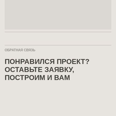
ОБРАТНАЯ СВЯЗЬ
ПОНРАВИЛСЯ ПРОЕКТ?
ОСТАВЬТЕ ЗАЯВКУ,
ПОСТРОИМ И ВАМ