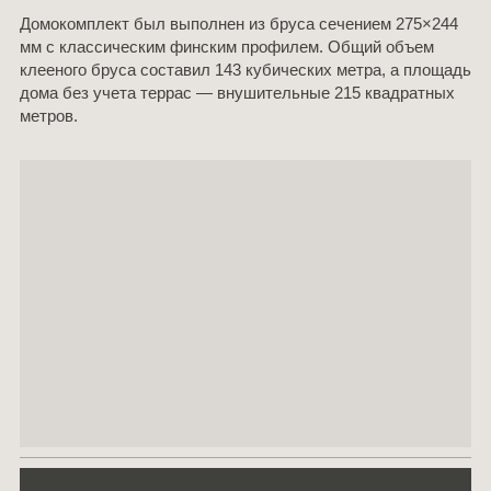
Домокомплект был выполнен из бруса сечением 275×244
мм с классическим финским профилем. Общий объем
клееного бруса составил 143 кубических метра, а площадь
дома без учета террас — внушительные 215 квадратных
метров.