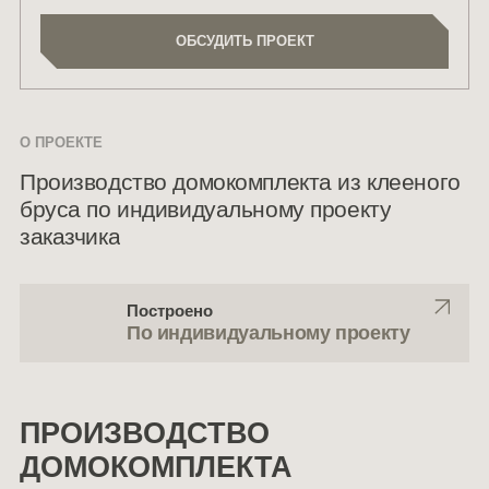
ОБСУДИТЬ ПРОЕКТ
ОБСУДИТЬ ПРОЕКТ
О ПРОЕКТЕ
Производство домокомплекта из клееного
бруса по индивидуальному проекту
заказчика
Построено
По индивидуальному проекту
ПРОИЗВОДСТВО
ДОМОКОМПЛЕКТА