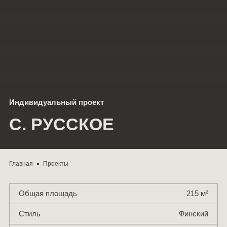
Мероприятия
СОУТ
Блог
Контакты
Индивидуальный проект
С. РУССКОЕ
Главная
Проекты
Общая площадь
215 м²
Стиль
Финский