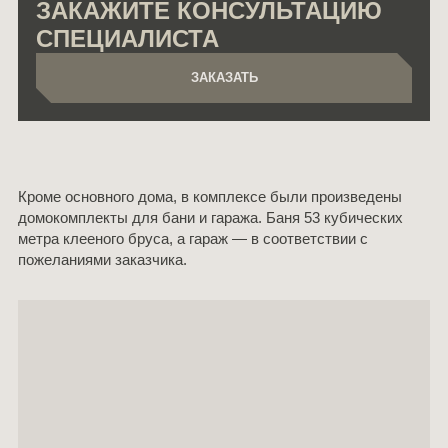
ЗАКАЖИТЕ КОНСУЛЬТАЦИЮ
СПЕЦИАЛИСТА
ЗАКАЗАТЬ
ЗАКАЗАТЬ
Кроме основного дома, в комплексе были произведены
домокомплекты для бани и гаража. Баня 53 кубических
метра клееного бруса, а гараж — в соответствии с
пожеланиями заказчика.