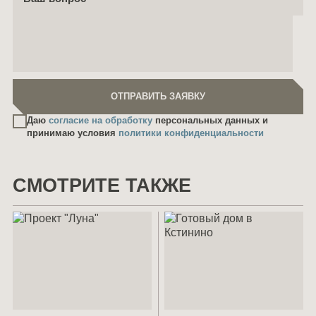
ОТПРАВИТЬ ЗАЯВКУ
ОТПРАВИТЬ ЗАЯВКУ
Даю
согласие на обработку
персональных данных и
принимаю условия
политики конфиденциальности
СМОТРИТЕ ТАКЖЕ