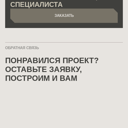
СПЕЦИАЛИСТА
ЗАКАЗАТЬ
ЗАКАЗАТЬ
ОБРАТНАЯ СВЯЗЬ
ПОНРАВИЛСЯ ПРОЕКТ?
ОСТАВЬТЕ ЗАЯВКУ,
ПОСТРОИМ И ВАМ