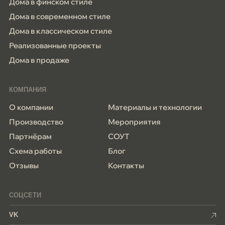
Дома в финском стиле
Дома в современном стиле
Дома в классическом стиле
Реализованные проекты
Дома в продаже
КОМПАНИЯ
О компании
Материалы и технологии
Производство
Мероприятия
Партнёрам
СОУТ
Схема работы
Блог
Отзывы
Контакты
СОЦСЕТИ
VK