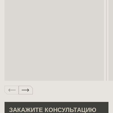
ЗАКАЖИТЕ КОНСУЛЬТАЦИЮ