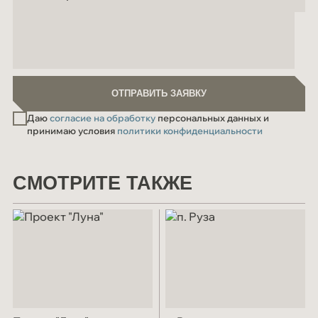
ОТПРАВИТЬ ЗАЯВКУ
ОТПРАВИТЬ ЗАЯВКУ
Даю
согласие на обработку
персональных данных и
принимаю условия
политики конфиденциальности
СМОТРИТЕ ТАКЖЕ