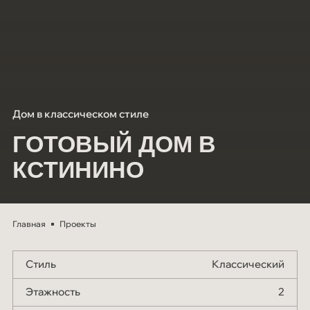
Мероприятия
СОУТ
Блог
Контакты
Дом в классическом стиле
ГОТОВЫЙ ДОМ В
КСТИНИНО
Главная
Проекты
Стиль
Классический
Этажность
2