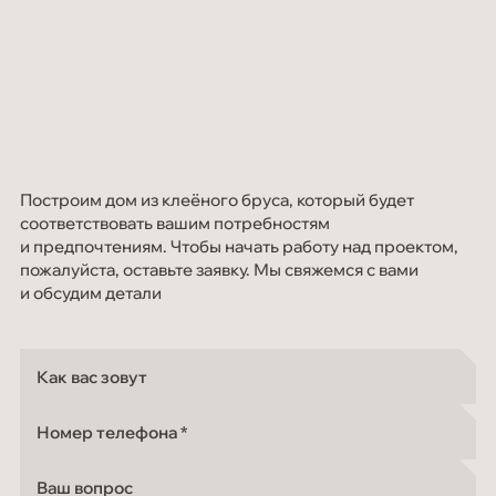
Построим дом из клеёного бруса, который будет
соответствовать вашим потребностям
и предпочтениям. Чтобы начать работу над проектом,
пожалуйста, оставьте заявку. Мы свяжемся с вами
и обсудим детали
Как вас зовут
Номер телефона
Ваш вопрос