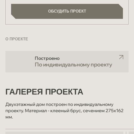
ОБСУДИТЬ ПРОЕКТ
ОБСУДИТЬ ПРОЕКТ
О ПРОЕКТЕ
Построено
По индивидуальному проекту
ГАЛЕРЕЯ ПРОЕКТА
Двухэтажный дом построен по индивидуальному
проекту. Материал - клееный брус, сечением 275х162
мм.