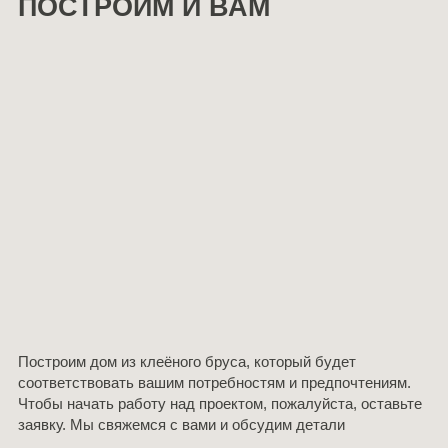
ПОСТРОИМ И ВАМ
Построим дом из клеёного бруса, который будет
соответствовать вашим потребностям и предпочтениям.
Чтобы начать работу над проектом, пожалуйста, оставьте
заявку. Мы свяжемся с вами и обсудим детали