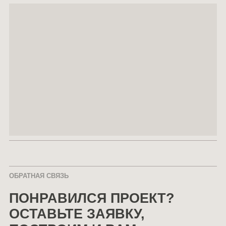
ОБРАТНАЯ СВЯЗЬ
ПОНРАВИЛСЯ ПРОЕКТ?
ОСТАВЬТЕ ЗАЯВКУ,