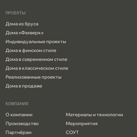
ПРОЕКТЫ
Дома из бруса
Дома «Фахверк»
Индивидуальные проекты
Дома в финском стиле
Дома в современном стиле
Дома в классическом стиле
Реализованные проекты
Дома в продаже
КОМПАНИЯ
О компании
Материалы и технологии
Производство
Мероприятия
Партнёрам
СОУТ