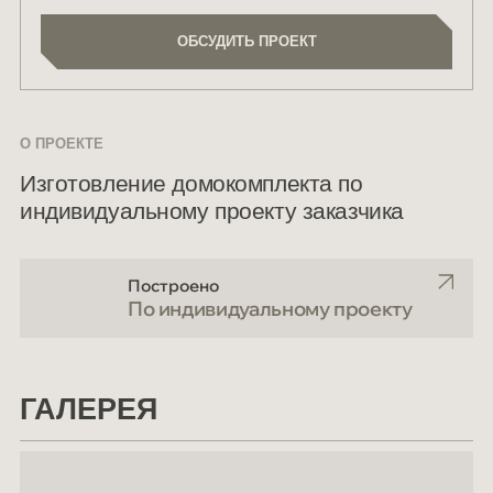
ОБСУДИТЬ ПРОЕКТ
ОБСУДИТЬ ПРОЕКТ
О ПРОЕКТЕ
Изготовление домокомплекта по
индивидуальному проекту заказчика
Построено
По индивидуальному проекту
ГАЛЕРЕЯ