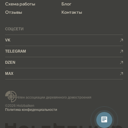
Схема работы
Блог
Отзывы
Контакты
СОЦСЕТИ
VK
TELEGRAM
DZEN
MAX
Член ассоциации деревянного домостроения
©2026 Holzbalken
Политика конфиденциальности