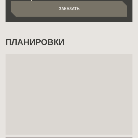
ЗАКАЗАТЬ
ЗАКАЗАТЬ
ПЛАНИРОВКИ