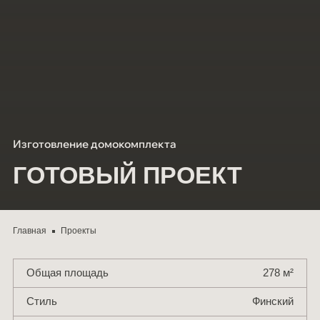
Мероприятия
СОУТ
Блог
Контакты
Изготовление домокомплекта
ГОТОВЫЙ ПРОЕКТ
Главная
Проекты
Общая площадь
278 м²
Стиль
Финский