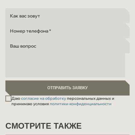
Как вас зовут
Номер телефона
Ваш вопрос
ОТПРАВИТЬ ЗАЯВКУ
ОТПРАВИТЬ ЗАЯВКУ
Даю
согласие на обработку
персональных данных и
принимаю условия
политики конфиденциальности
СМОТРИТЕ ТАКЖЕ