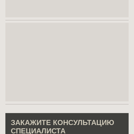
ЗАКАЖИТЕ КОНСУЛЬТАЦИЮ
СПЕЦИАЛИСТА